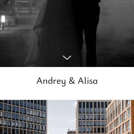
Andrey & Alisa