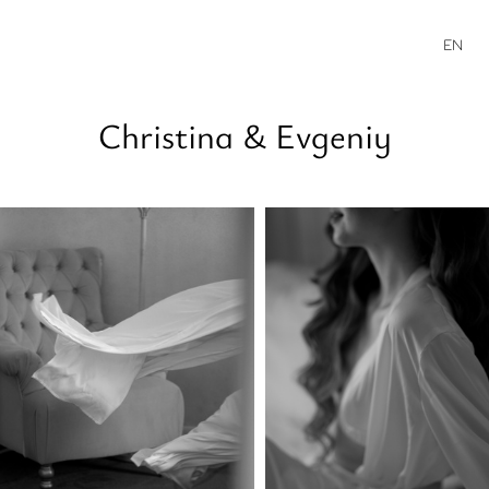
EN
Christina & Evgeniy