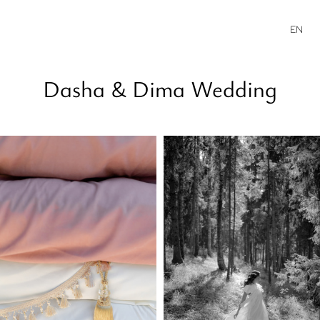
EN
Dasha & Dima Wedding