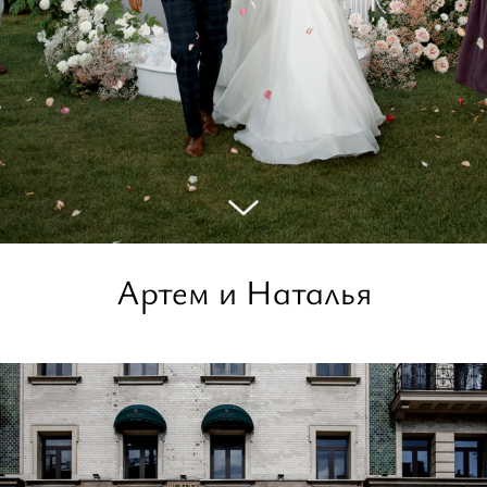
Артем и Наталья