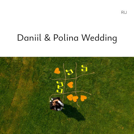
RU
Daniil & Polina Wedding