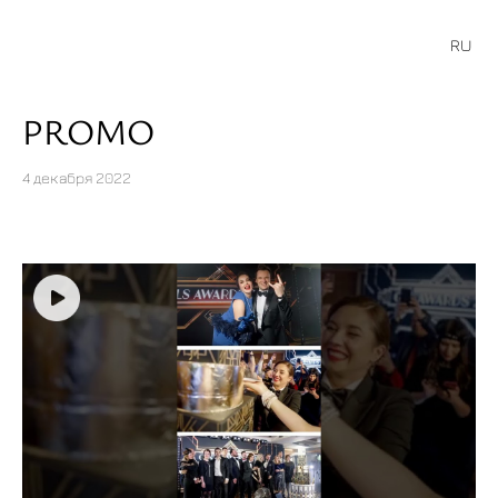
RU
PROMO
4 декабря 2022