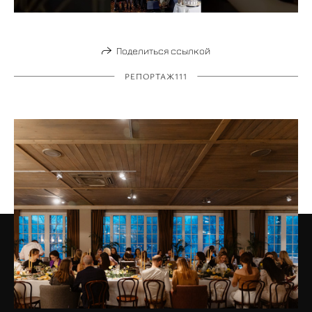
Поделиться ссылкой
РЕПОРТАЖ111