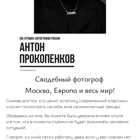
Свадебный фотограф
Москва, Европа и весь мир!
Снимаю для тех, кто ценит эстетику современной классики
и хочет посмотреть на себя, а не на мимолетные тренды!
Обращаясь ко мне, Вы можете быть уверены в моём опыте
и в том, что в моменты съёмки не будет возникать неловких
ситуаций.
Говорят, со мной легко работать, даже если у вас совсем нет