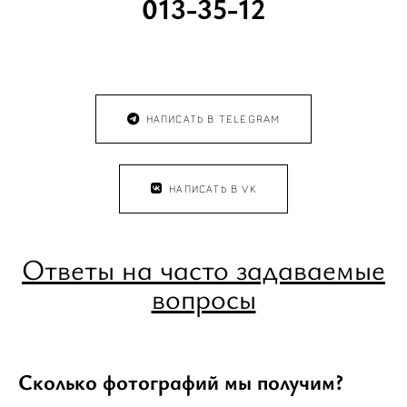
013-35-12
НАПИСАТЬ В TELEGRAM
НАПИСАТЬ В VK
Ответы на часто задаваемые
вопросы
Сколько фотографий мы получим?