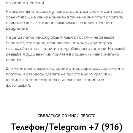
опыта фото-сессий.
Я обязательно подскажу, как выгодно расположиться перед
объективом, на какие моменты в течение дня стоит обратить
внимание для достижения максимально качественного
результата.
Я всегда легко нахожу общий язык с гостями на свадьбе.
Поверьте, это важно, ведь далеко не каждый фотограф
на свадьбе готов к позитивному общению с гостями. На вашей
свадьбе я буду вежлив, приятен в общении и максимально
полезен.
Для меня очень важна история и атмосфера свадьбы, именно
поэтому я стараюсь сделать не просто много красивых
картинок, а последовательный рассказ с помощью
фотографий.
СВЯЗАТЬСЯ СО МНОЙ ПРОСТО
Телефон/Telegram +7 (916)