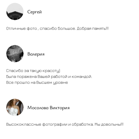
Сергей
Отличные фото , спасибо большое. Добрая память!!!
Валерия
Спасибо за такую красоту)
Была поражена Вашей работой и командой.
Все прошло на Высшем уровне
Мосолова Виктория
Высококлассные фотографии и обработка. Мы довольны!!!