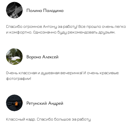
Полина Паладина
Спасибо огромное Антону за работу! Все прошло очень легко
и комфортно. Однозначно буду рекомендовать друзьям.
Ворона Алексей
Очень классная и душевная вечеринка! И очень красивые
фотографии!
Ретунский Андрей
Классный кадр. Спасибо большое за работу