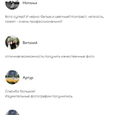
Наталья
Фото супер!! И черно-белые и цветные!! Контраст, четкость,
сюжет - очень профессионально!!
Виталий
отличная возможность получить качественные фото
Артур
Спасибо большое!
Изумительные фотографии получились