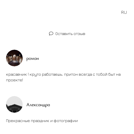
RU
Оставить отзыв
роман
красавчик ! круто работаешь. притон всегда с тобой быт на
проекте!
Александра
Прекрасные праздник и фотографии