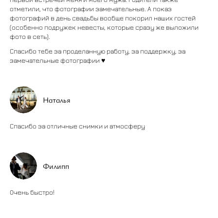
отметили, что фотографии замечательные. А показ
фотографий в день свадьбы вообще покорил наших гостей
(особенно подружек невесты, которые сразу же выложили
фото в сеть).
Спасибо тебе за проделанную работу, за поддержку, за
замечательные фотографии ♥️
Наталья
Спасибо за отличные снимки и атмосферу
Филипп
Очень быстро!