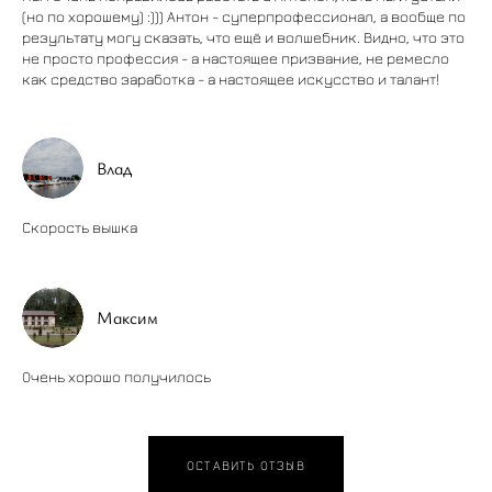
(но по хорошему) :))) Антон - суперпрофессионал, а вообще по
результату могу сказать, что ещё и волшебник. Видно, что это
не просто профессия - а настоящее призвание, не ремесло
как средство заработка - а настоящее искусство и талант!
Влад
Скорость вышка
Максим
Очень хорошо получилось
ОСТАВИТЬ ОТЗЫВ