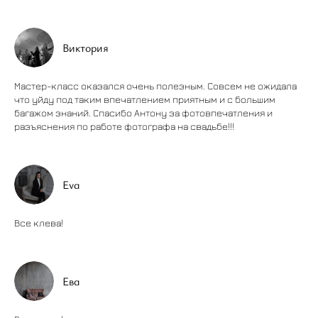
Виктория
Мастер-класс оказался очень полезным. Совсем не ожидала
что уйду под таким впечатлением приятным и с большим
багажом знаний. Спасибо Антону за фотовпечатления и
разъяснения по работе фотографа на свадьбе!!!
Eva
Все клева!
Ева