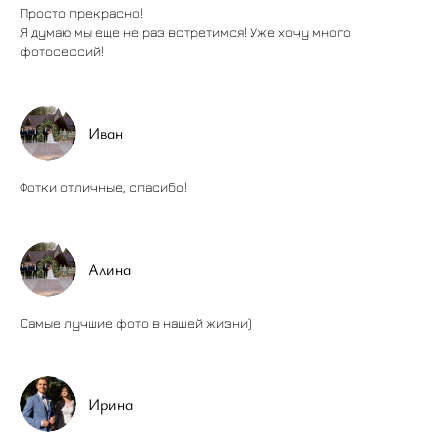
Просто прекрасно!
Я думаю мы еще не раз встретимся! Уже хочу много
фотосессий!
Иван
Фотки отличные, спасибо!
Алина
Самые лучшие фото в нашей жизни)
Ирина