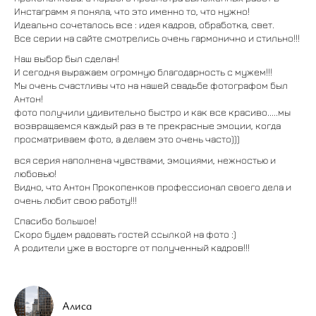
Инстаграмм я поняла, что это именно то, что нужно!
Идеально сочеталось все : идея кадров, обработка, свет.
Все серии на сайте смотрелись очень гармонично и стильно!!!
Наш выбор был сделан!
И сегодня выражаем огромную благодарность с мужем!!!
Мы очень счастливы что на нашей свадьбе фотографом был
Антон!
фото получили удивительно быстро и как все красиво.....мы
возвращаемся каждый раз в те прекрасные эмоции, когда
просматриваем фото, а делаем это очень часто)))
вся серия наполнена чувствами, эмоциями, нежностью и
любовью!
Видно, что Антон Прокопенков профессионал своего дела и
очень любит свою работу!!!
Спасибо большое!
Скоро будем радовать гостей ссылкой на фото :)
А родители уже в восторге от полученный кадров!!!
Алиса