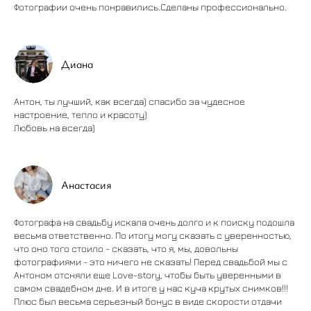
Фотографии очень понравились.Сделаны профессионально.
Диана
Антон, ты лучший, как всегда) спасибо за чудесное
настроение, тепло и красоту)
Любовь на всегда)
Анастасия
Фотографа на свадьбу искала очень долго и к поиску подошла
весьма ответственно. По итогу могу сказать с уверенностью,
что оно того стоило - сказать, что я, мы, довольны
фотографиями - это ничего не сказать! Перед свадьбой мы с
Антоном отсняли еще Love-story, чтобы быть уверенными в
самом свадебном дне. И в итоге у нас куча крутых снимков!!!
Плюс был весьма серьезный бонус в виде скорости отдачи