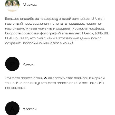
Михаил
Большое спасибо за поддержку в такой важный день! Антон
настоящий профессионал, помогал в процессе, ловил по-
настоящему живые моменты и создавал крутую атмосферу.
Скорость обработки фотографий впечатляет!!! Антон, БОЛЬШОЕ
СПАСИБО за то, что был с нами в этот важный день и помог
сохранить воспоминания на всю жизнь!!!
Р
Рамон
Эти фото просто огонь 🔥 как всех четко поймали в жарком
танце. Мне все пишут что фото просто секс! А есть ещё? Мы
ненасытные
А
Алексей