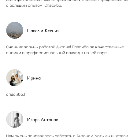
с большим опытом. Спасибо.
Павел и Ксения
Очень довольны работой Антона! Спасибо за качественные
снимки и профессиональный подход к нашей паре.
Ирина
спасибо:)
Игорь Антонов
Нам очень понравилось работать с Антоном, хоть мы и устали