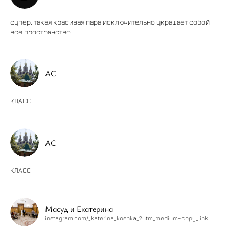
супер. такая красивая пара исключительно украшает собой
все пространство
АС
КЛАСС
АС
КЛАСС
Масуд и Екатерина
instagram.com/_katerina_koshka_?utm_medium=copy_link