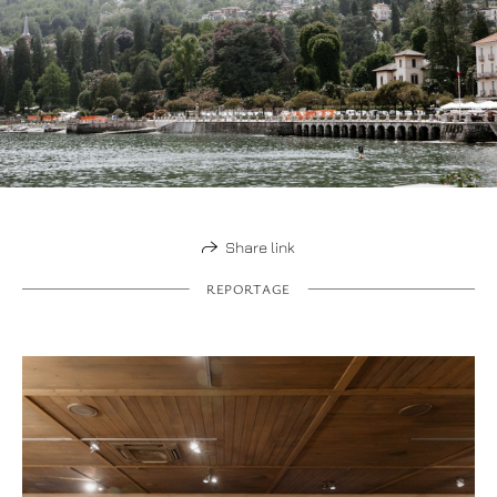
Share link
REPORTAGE