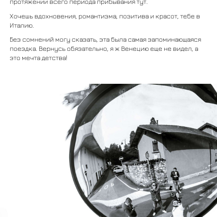
протяжении всего периода прибывания тут.
Хочешь вдохновения, романтизма, позитива и красот, тебе в
Италию.
Без сомнений могу сказать, эта была самая запоминающаяся
поездка. Вернусь обязательно, я ж Венецию еще не видел, а
это мечта детства!