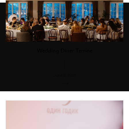
Wedding Diner Terrine
June 9, 2021