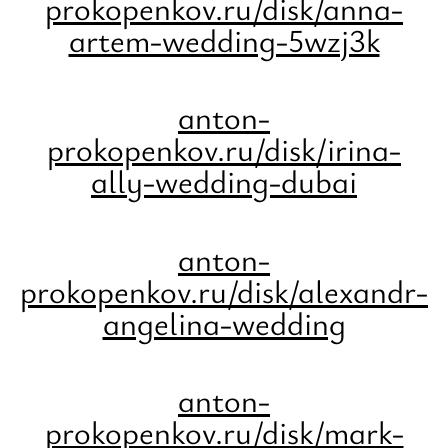
prokopenkov.ru/disk/anna-
artem-wedding-5wzj3k
anton-
prokopenkov.ru/disk/irina-
ally-wedding-dubai
anton-
prokopenkov.ru/disk/alexandr-
angelina-wedding
anton-
prokopenkov.ru/disk/mark-