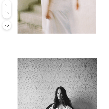
RU
EN